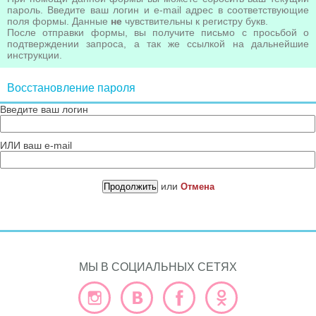
пароль. Введите ваш логин и e-mail адрес в соответствующие
поля формы. Данные
не
чувствительны к регистру букв.
После отправки формы, вы получите письмо с просьбой о
подтверждении запроса, а так же ссылкой на дальнейшие
инструкции.
Восстановление пароля
Введите ваш логин
ИЛИ ваш e-mail
или
Отмена
МЫ В СОЦИАЛЬНЫХ СЕТЯХ