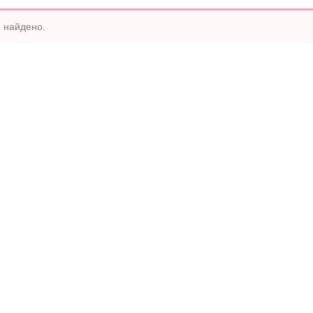
 найдено.