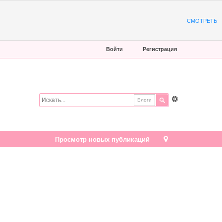
СМОТРЕТЬ
Войти
Регистрация
Блоги
Просмотр новых публикаций