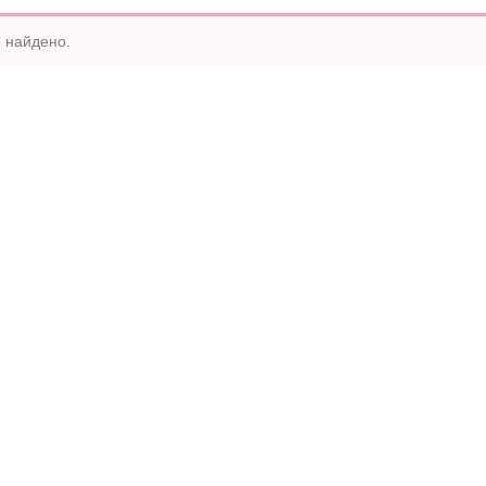
 найдено.