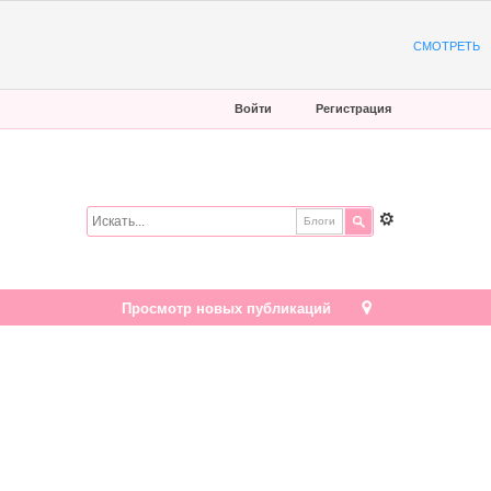
СМОТРЕТЬ
Войти
Регистрация
Блоги
Просмотр новых публикаций