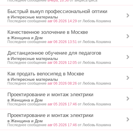
Последнее сообщение
Вчера, 16:56
от анфиса фиса
Быстрый выкуп профессиональной оптики
в Интересные материалы
Последнее сообщение
авг 06 2026 14:29
от Любовь Кошкина
Качественное золочение в Москве
в Женщина и Дом
Последнее сообщение
авг 06 2026 13:51
от Любовь Кошкина
Дистанционное обучение для педагогов
в Интересные материалы
Последнее сообщение
авг 06 2026 12:05
от Любовь Кошкина
Как продать велосипед в Москве
в Интересные материалы
Последнее сообщение
авг 06 2026 08:26
от Любовь Кошкина
Проектирование и монтаж электрики
в Женщина и Дом
Последнее сообщение
авг 05 2026 17:46
от Любовь Кошкина
Проектирование и монтаж электрики
в Женщина и Дом
Последнее сообщение
авг 05 2026 17:46
от Любовь Кошкина