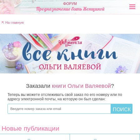
ФОРУМ
Предназначение быть Женщиной
⇱ На главную
Заказали
книги Ольги Валяевой
?
Теперь вы можете отслеживать свой заказ по его номеру или по
адресу электронной почты, на которую он был сделан:
Новые публикации