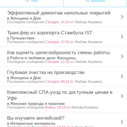
По типу
По времени
Эффективный демонтаж напольных покрытий
в Женщина и Дом
Последнее сообщение
Сегодня, 14:24
от Любовь Кошкина
Трансфер из аэропорта Стамбула IST
в Путешествия
Последнее сообщение
Сегодня, 13:50
от Любовь Кошкина
Как оценить целесообразность смены работы
в Работа и любимое дело Женщины
Последнее сообщение
Сегодня, 12:35
от Любовь Кошкина
Глубокая очистка на производстве
в Женщина и Дом
Последнее сообщение
Сегодня, 08:14
от Любовь Кошкина
Комплексный СПА-уход по доступным ценам в
Уфе
в Женская природа и практики
Последнее сообщение
Вчера, 19:18
от Любовь Кошкина
Вы изучаете английский?
в Интересные материалы