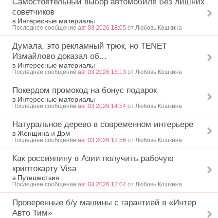
Самостоятельный выбор автомобиля без лишних
советчиков
в Интересные материалы
Последнее сообщение
авг 03 2026 18:05
от Любовь Кошкина
Думала, это рекламный трюк, но TENET
Измайлово доказал об...
в Интересные материалы
Последнее сообщение
авг 03 2026 16:13
от Любовь Кошкина
Покердом промокод на бонус подарок
в Интересные материалы
Последнее сообщение
авг 03 2026 14:54
от Любовь Кошкина
Натуральное дерево в современном интерьере
в Женщина и Дом
Последнее сообщение
авг 03 2026 12:56
от Любовь Кошкина
Как россиянину в Азии получить рабочую
криптокарту Visa
в Путешествия
Последнее сообщение
авг 03 2026 12:04
от Любовь Кошкина
Проверенные б/у машины с гарантией в «Интер
Авто Тим»