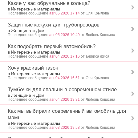
Какие у вас обручальные кольца?
в Интересные материалы
Последнее сообщение
авг 05 2026 17:14
от Оля Крылова
Защитные кожухи для трубопроводов
в Женщина и Дом
Последнее сообщение
авг 05 2026 10:49
от Любовь Кошкина
Как подобрать первый автомобиль?
в Интересные материалы
Последнее сообщение
авг 04 2026 17:16
от анфиса фиса
Хочу красивый газон
в Интересные материалы
Последнее сообщение
авг 04 2026 16:51
от Оля Крылова
Тумбочки для спальни в современном стиле
в Женщина и Дом
Последнее сообщение
авг 04 2026 13:31
от Любовь Кошкина
Как мы выбирали современный автомобиль для
мамы
в Интересные материалы
Последнее сообщение
авг 03 2026 19:58
от Любовь Кошкина