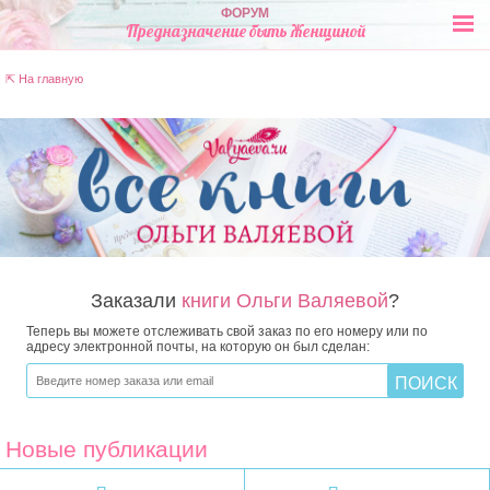
ФОРУМ
Предназначение быть Женщиной
⇱ На главную
Заказали
книги Ольги Валяевой
?
Теперь вы можете отслеживать свой заказ по его номеру или по
адресу электронной почты, на которую он был сделан:
Новые публикации