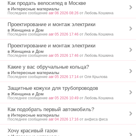
Как продать велосипед в Москве
в Интересные материалы
Последнее сообщение
авг 06 2026 08:26
от Любовь Кошкина
Проектирование и монтаж электрики
в Женщина и Дом
Последнее сообщение
авг 05 2026 17:46
от Любовь Кошкина
Проектирование и монтаж электрики
в Женщина и Дом
Последнее сообщение
авг 05 2026 17:46
от Любовь Кошкина
Какие у вас обручальные кольца?
в Интересные материалы
Последнее сообщение
авг 05 2026 17:14
от Оля Крылова
Защитные кожухи для трубопроводов
в Женщина и Дом
Последнее сообщение
авг 05 2026 10:49
от Любовь Кошкина
Как подобрать первый автомобиль?
в Интересные материалы
Последнее сообщение
авг 04 2026 17:16
от анфиса фиса
Хочу красивый газон