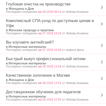
Глубокая очистка на производстве
в Женщина и Дом
Последнее сообщение
авг 08 2026 08:14
от Любовь Кошкина
Комплексный СПА-уход по доступным ценам в
Уфе
в Женская природа и практики
Последнее сообщение
авг 07 2026 19:18
от Любовь Кошкина
Вы изучаете английский?
в Интересные материалы
Последнее сообщение
авг 07 2026 16:56
от анфиса фиса
Быстрый выкуп профессиональной оптики
в Интересные материалы
Последнее сообщение
авг 06 2026 14:29
от Любовь Кошкина
Качественное золочение в Москве
в Женщина и Дом
Последнее сообщение
авг 06 2026 13:51
от Любовь Кошкина
Дистанционное обучение для педагогов
в Интересные материалы
Последнее сообщение
авг 06 2026 12:05
от Любовь Кошкина