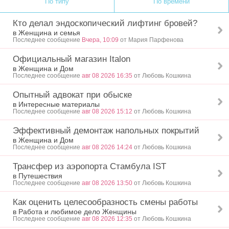
По типу
По времени
Кто делал эндоскопический лифтинг бровей?
в Женщина и семья
Последнее сообщение
Вчера, 10:09
от Мария Парфенова
Официальный магазин Italon
в Женщина и Дом
Последнее сообщение
авг 08 2026 16:35
от Любовь Кошкина
Опытный адвокат при обыске
в Интересные материалы
Последнее сообщение
авг 08 2026 15:12
от Любовь Кошкина
Эффективный демонтаж напольных покрытий
в Женщина и Дом
Последнее сообщение
авг 08 2026 14:24
от Любовь Кошкина
Трансфер из аэропорта Стамбула IST
в Путешествия
Последнее сообщение
авг 08 2026 13:50
от Любовь Кошкина
Как оценить целесообразность смены работы
в Работа и любимое дело Женщины
Последнее сообщение
авг 08 2026 12:35
от Любовь Кошкина