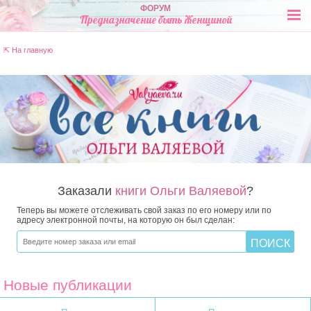
ФОРУМ
Предназначение быть Женщиной
⇱ На главную
Заказали
книги Ольги Валяевой
?
Теперь вы можете отслеживать свой заказ по его номеру или по
адресу электронной почты, на которую он был сделан:
Новые публикации