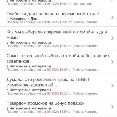
в Интересные материалы
Последнее сообщение
авг 04 2026 16:51
от Оля Крылова
Тумбочки для спальни в современном стиле
в Женщина и Дом
Последнее сообщение
авг 04 2026 13:31
от Любовь Кошкина
Как мы выбирали современный автомобиль для
мамы
в Интересные материалы
Последнее сообщение
авг 03 2026 19:58
от Любовь Кошкина
Самостоятельный выбор автомобиля без лишних
советчиков
в Интересные материалы
Последнее сообщение
авг 03 2026 18:05
от Любовь Кошкина
Думала, это рекламный трюк, но TENET
Измайлово доказал об...
в Интересные материалы
Последнее сообщение
авг 03 2026 16:13
от Любовь Кошкина
Покердом промокод на бонус подарок
в Интересные материалы
Последнее сообщение
авг 03 2026 14:54
от Любовь Кошкина