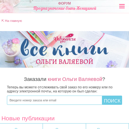
ФОРУМ
Предназначение быть Женщиной
⇱ На главную
Заказали
книги Ольги Валяевой
?
Теперь вы можете отслеживать свой заказ по его номеру или по
адресу электронной почты, на которую он был сделан:
Новые публикации