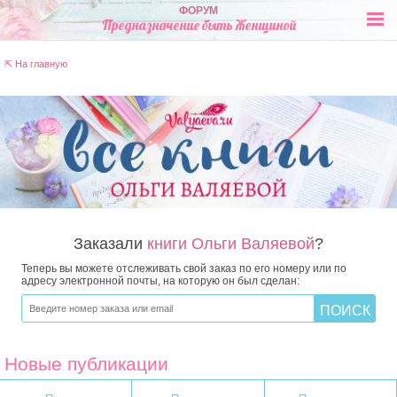
ФОРУМ
Предназначение быть Женщиной
⇱ На главную
Заказали
книги Ольги Валяевой
?
Теперь вы можете отслеживать свой заказ по его номеру или по
адресу электронной почты, на которую он был сделан:
Новые публикации