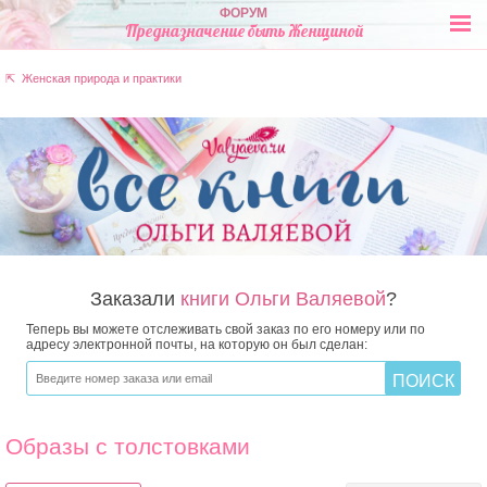
ФОРУМ
Предназначение быть Женщиной
⇱ Женская природа и практики
Заказали
книги Ольги Валяевой
?
Теперь вы можете отслеживать свой заказ по его номеру или по
адресу электронной почты, на которую он был сделан:
Образы с толстовками