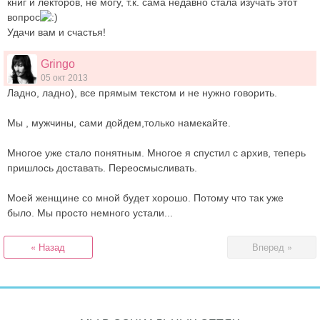
книг и лекторов, не могу, т.к. сама недавно стала изучать этот
вопрос
Удачи вам и счастья!
Gringo
05 окт 2013
Ладно, ладно), все прямым текстом и не нужно говорить.
Мы , мужчины, сами дойдем,только намекайте.
Многое уже стало понятным. Многое я спустил с архив, теперь
пришлось доставать. Переосмысливать.
Моей женщине со мной будет хорошо. Потому что так уже
было. Мы просто немного устали...
« Назад
Вперед »