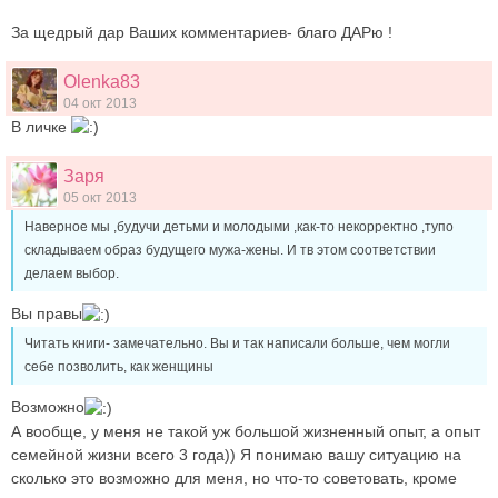
За щедрый дар Ваших комментариев- благо ДАРю !
Olenka83
04 окт 2013
В личке
Заря
05 окт 2013
Наверное мы ,будучи детьми и молодыми ,как-то некорректно ,тупо
складываем образ будущего мужа-жены. И тв этом соответствии
делаем выбор.
Вы правы
Читать книги- замечательно. Вы и так написали больше, чем могли
себе позволить, как женщины
Возможно
А вообще, у меня не такой уж большой жизненный опыт, а опыт
семейной жизни всего 3 года)) Я понимаю вашу ситуацию на
сколько это возможно для меня, но что-то советовать, кроме