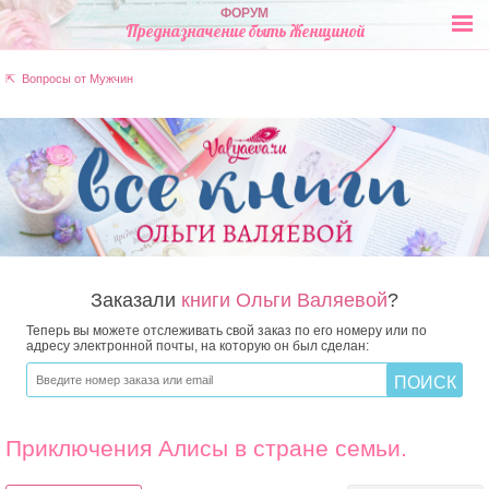
ФОРУМ
Предназначение быть Женщиной
⇱ Вопросы от Мужчин
Заказали
книги Ольги Валяевой
?
Теперь вы можете отслеживать свой заказ по его номеру или по
адресу электронной почты, на которую он был сделан:
Приключения Алисы в стране семьи.