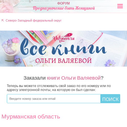
ФОРУМ
Предназначение быть Женщиной
⇱ Северо-Западный федеральный округ
Заказали
книги Ольги Валяевой
?
Теперь вы можете отслеживать свой заказ по его номеру или по
адресу электронной почты, на которую он был сделан:
Мурманская область