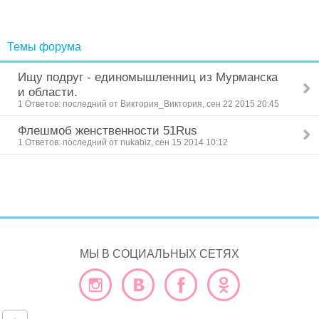
Темы форума
Ищу подруг - единомышленниц из Мурманска
и области.
1 Ответов: последний от Виктория_Виктория, сен 22 2015 20:45
Флешмоб женственности 51Rus
1 Ответов: последний от nukabiz, сен 15 2014 10:12
МЫ В СОЦИАЛЬНЫХ СЕТЯХ