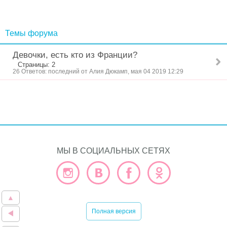
Темы форума
Девочки, есть кто из Франции?
Страницы: 2
26 Ответов: последний от Алия Дюкамп, мая 04 2019 12:29
МЫ В СОЦИАЛЬНЫХ СЕТЯХ
▲
Полная версия