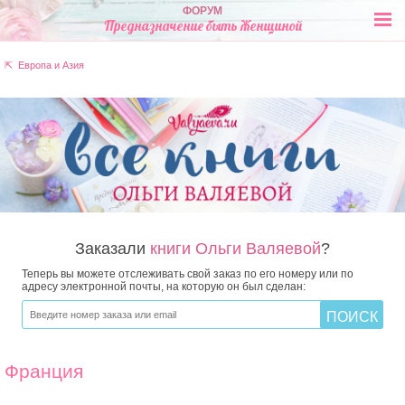
ФОРУМ
Предназначение быть Женщиной
⇱ Европа и Азия
Заказали
книги Ольги Валяевой
?
Теперь вы можете отслеживать свой заказ по его номеру или по
адресу электронной почты, на которую он был сделан:
Франция