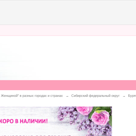
 Женщиной" в разных городах и странах
→
Сибирский федеральный округ
→
Буря