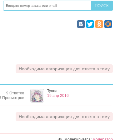
Необходима авторизация для ответа в тему
Туяна
9 Ответов
19 апр 2016
5 Просмотров
Необходима авторизация для ответа в тему
Модерируется:
Модератор