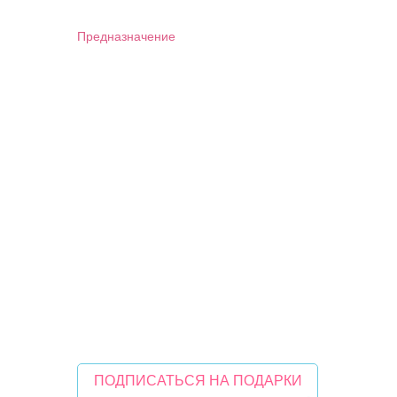
Предназначение
ПОДПИСАТЬСЯ НА ПОДАРКИ