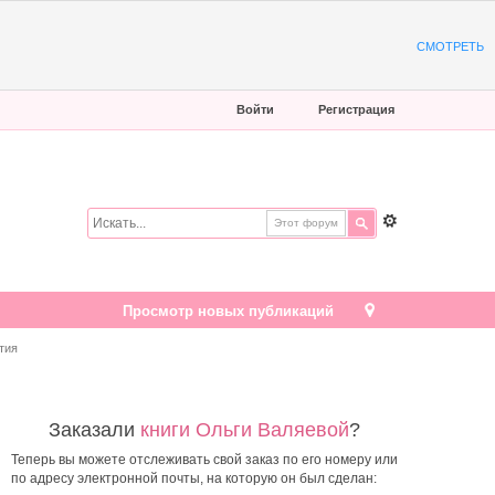
СМОТРЕТЬ
Войти
Регистрация
Этот форум
Просмотр новых публикаций
тия
Заказали
книги Ольги Валяевой
?
Теперь вы можете отслеживать свой заказ по его номеру или
по адресу электронной почты, на которую он был сделан: