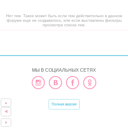
Нет тем. Такое может быть если тем действительно в данном
форуме еще не создавалось, или если выставлены фильтры
просмотра списка тем.
МЫ В СОЦИАЛЬНЫХ СЕТЯХ
▲
Полная версия
▼