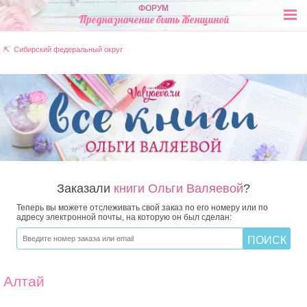
ФОРУМ
Предназначение быть Женщиной
⇱ Сибирский федеральный округ
Заказали
книги Ольги Валяевой
?
Теперь вы можете отслеживать свой заказ по его номеру или по
адресу электронной почты, на которую он был сделан:
Алтай