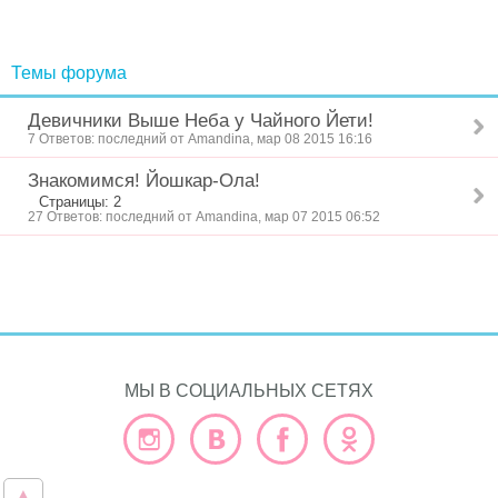
Темы форума
Девичники Выше Неба у Чайного Йети!
7 Ответов: последний от Amandina, мар 08 2015 16:16
Знакомимся! Йошкар-Ола!
Страницы: 2
27 Ответов: последний от Amandina, мар 07 2015 06:52
МЫ В СОЦИАЛЬНЫХ СЕТЯХ
▲