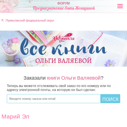
ФОРУМ
Предназначение быть Женщиной
⇱ Приволжский федеральный округ
Заказали
книги Ольги Валяевой
?
Теперь вы можете отслеживать свой заказ по его номеру или по
адресу электронной почты, на которую он был сделан:
Марий Эл