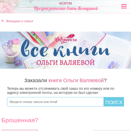
ФОРУМ
Предназначение быть Женщиной
⇱ Женщина и семья
Заказали
книги Ольги Валяевой
?
Теперь вы можете отслеживать свой заказ по его номеру или по
адресу электронной почты, на которую он был сделан:
Брошенная?