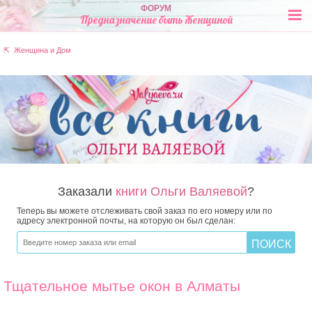
ФОРУМ
Предназначение быть Женщиной
⇱ Женщина и Дом
Заказали
книги Ольги Валяевой
?
Теперь вы можете отслеживать свой заказ по его номеру или по
адресу электронной почты, на которую он был сделан:
Тщательное мытье окон в Алматы