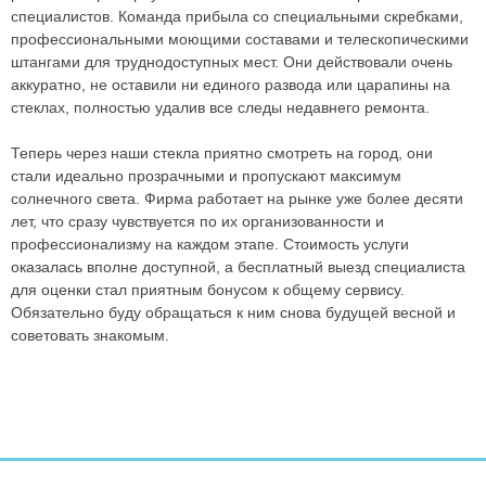
специалистов. Команда прибыла со специальными скребками,
профессиональными моющими составами и телескопическими
штангами для труднодоступных мест. Они действовали очень
аккуратно, не оставили ни единого развода или царапины на
стеклах, полностью удалив все следы недавнего ремонта.
Теперь через наши стекла приятно смотреть на город, они
стали идеально прозрачными и пропускают максимум
солнечного света. Фирма работает на рынке уже более десяти
лет, что сразу чувствуется по их организованности и
профессионализму на каждом этапе. Стоимость услуги
оказалась вполне доступной, а бесплатный выезд специалиста
для оценки стал приятным бонусом к общему сервису.
Обязательно буду обращаться к ним снова будущей весной и
советовать знакомым.