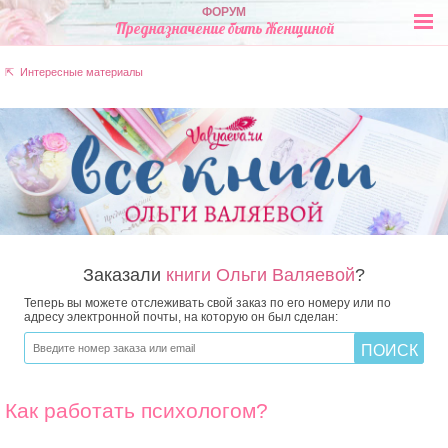
ФОРУМ
Предназначение быть Женщиной
⇱ Интересные материалы
Заказали
книги Ольги Валяевой
?
Теперь вы можете отслеживать свой заказ по его номеру или по
адресу электронной почты, на которую он был сделан:
Как работать психологом?