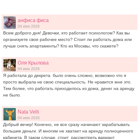
анфиса фиса
04 июн 2026
Всем доброго дня! Девочки, кто работает психологом? Как вы
организуете свое рабочее место? Стоит ли работать дома или
лучше снять апартаменты? Кто из Москвы, что скажете?
Оля Крылова
04 июн 2026
Я работала до декрета. было очень сложно, возможно что я
просто выбрала не свою специальность. Не нравится мне это.
Тем более, что работать приходилось из дома, денег на аренду
не было.
Nata Velli
04 июн 2026
Добрый вечер! Конечно, не все сразу начинают зарабатывать
большие деньги. И многим не хватает на аренду полноценного
кабинета. В таком случае, стоит рассмотреть вариант