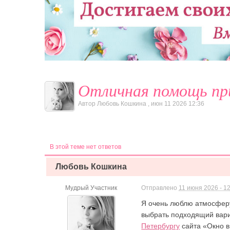
Отличная помощь при
Автор
Любовь Кошкина
,
июн 11 2026 12:36
В этой теме нет ответов
Любовь Кошкина
Мудрый Участник
Отправлено
11 июня 2026 - 1
Я очень люблю атмосферу
выбрать подходящий вариа
Петербургу
сайта «Окно в