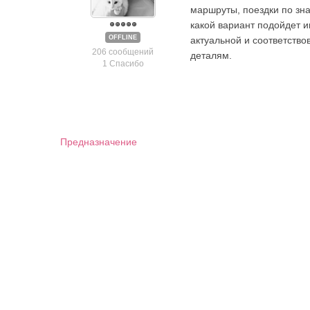
маршруты, поездки по зн
какой вариант подойдет 
OFFLINE
актуальной и соответство
206 сообщений
деталям.
1 Спасибо
Предназначение