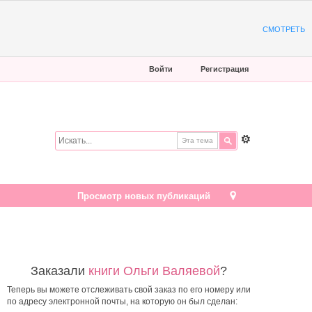
СМОТРЕТЬ
Войти
Регистрация
Эта тема
Просмотр новых публикаций
Заказали
книги Ольги Валяевой
?
Теперь вы можете отслеживать свой заказ по его номеру или
по адресу электронной почты, на которую он был сделан: