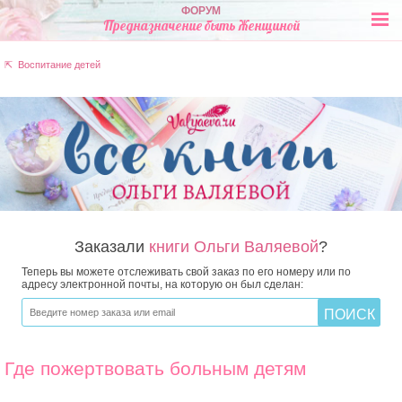
ФОРУМ
Предназначение быть Женщиной
⇱ Воспитание детей
Заказали
книги Ольги Валяевой
?
Теперь вы можете отслеживать свой заказ по его номеру или по
адресу электронной почты, на которую он был сделан:
Где пожертвовать больным детям