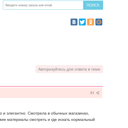
Авторизуйтесь для ответа в теме
#1
но и элегантно. Смотрела в обычных магазинах,
акие материалы смотреть и где искать нормальный