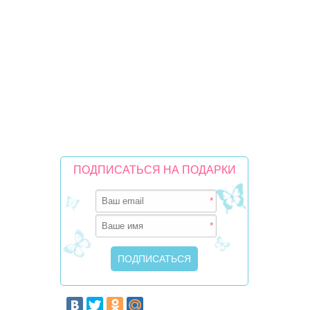
ПОДПИСАТЬСЯ НА ПОДАРКИ
*
*