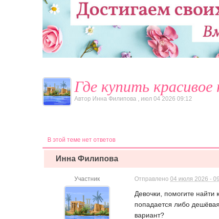
Где купить красивое
Автор
Инна Филипова
,
июл 04 2026 09:12
В этой теме нет ответов
Инна Филипова
Участник
Отправлено
04 июля 2026 - 0
Девочки, помогите найти 
попадается либо дешёвая
вариант?