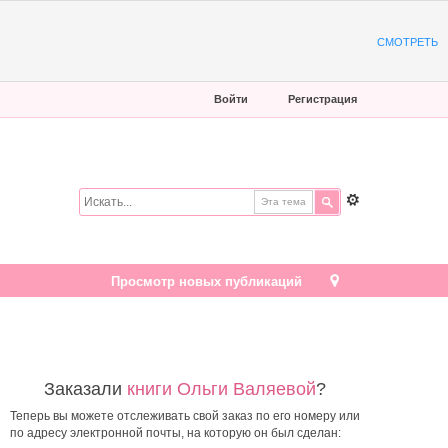
СМОТРЕТЬ
Войти
Регистрация
Эта тема
Просмотр новых публикаций
Заказали
книги Ольги Валяевой
?
Теперь вы можете отслеживать свой заказ по его номеру или
по адресу электронной почты, на которую он был сделан: