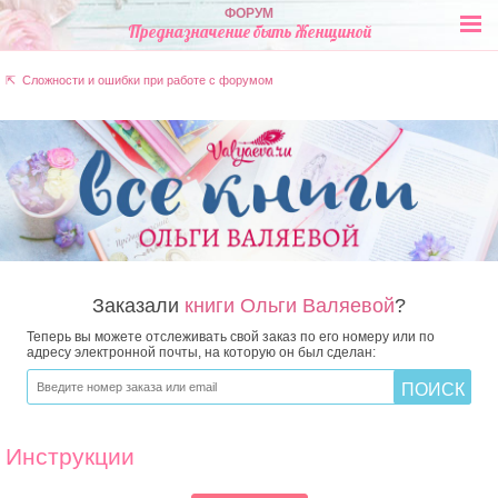
ФОРУМ
Предназначение быть Женщиной
⇱ Сложности и ошибки при работе с форумом
Заказали
книги Ольги Валяевой
?
Теперь вы можете отслеживать свой заказ по его номеру или по
адресу электронной почты, на которую он был сделан:
Инструкции