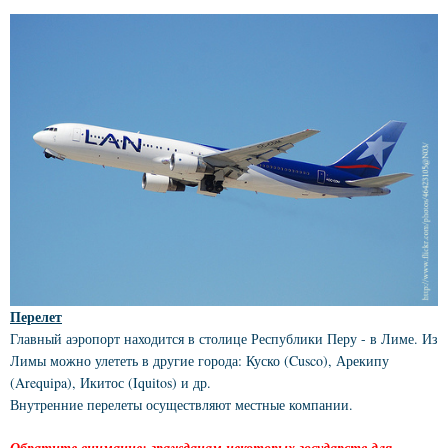
Перелет
Главный аэропорт находится в столице Республики Перу - в Лиме. Из
Лимы можно улететь в другие города: Куско (Cusco), Арекипу
(Arequipa), Икитос (Iquitos) и др.
Внутренние перелеты осуществляют местные компании.
Обратите внимание: гражданам некоторых государств для