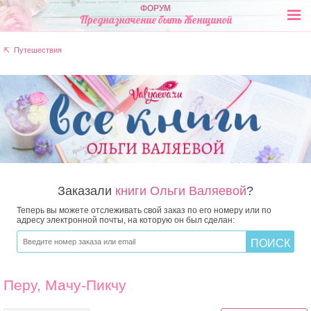
ФОРУМ
Предназначение быть Женщиной
⇱ Путешествия
Заказали
книги Ольги Валяевой
?
Теперь вы можете отслеживать свой заказ по его номеру или по
адресу электронной почты, на которую он был сделан:
Перу, Мачу-Пикчу