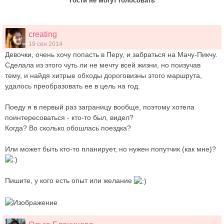
Гости не могут голосовать
creating
19 сен 2014
Девочки, очень хочу попасть в Перу, и забраться на Мачу-Пикчу.
Сделала из этого чуть ли не мечту всей жизни, но поизучав
тему, и найдя хитрые обходы дороговизны этого маршрута,
удалось преобразовать ее в цель на год.
Поеду я в первый раз заграницу вообще, поэтому хотела
поинтересоваться - кто-то был, видел?
Когда? Во сколько обошлась поездка?
Или может быть кто-то планирует, но нужен попутчик (как мне)?
Пишите, у кого есть опыт или желание