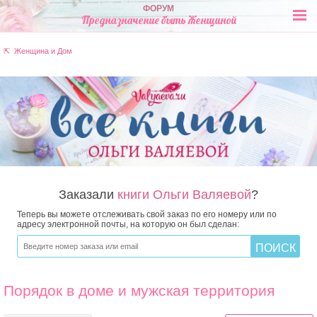
ФОРУМ
Предназначение быть Женщиной
⇱ Женщина и Дом
Заказали
книги Ольги Валяевой
?
Теперь вы можете отслеживать свой заказ по его номеру или по
адресу электронной почты, на которую он был сделан:
Порядок в доме и мужская территория