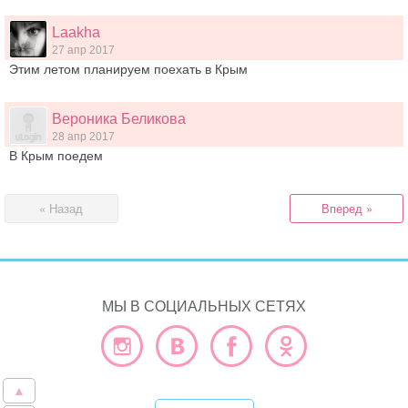
Laakha
27 апр 2017
Этим летом планируем поехать в Крым
Вероника Беликова
28 апр 2017
В Крым поедем
« Назад
Вперед »
МЫ В СОЦИАЛЬНЫХ СЕТЯХ
▲