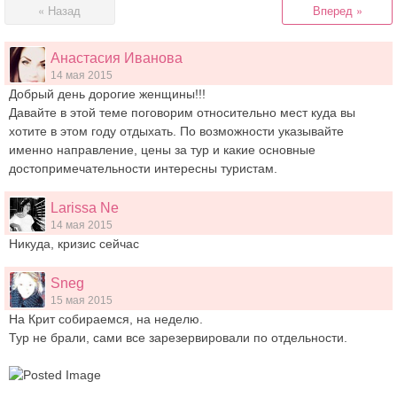
« Назад
Вперед »
Анастасия Иванова
14 мая 2015
Добрый день дорогие женщины!!!
Давайте в этой теме поговорим относительно мест куда вы
хотите в этом году отдыхать. По возможности указывайте
именно направление, цены за тур и какие основные
достопримечательности интересны туристам.
Larissa Ne
14 мая 2015
Никуда, кризис сейчас
Sneg
15 мая 2015
На Крит собираемся, на неделю.
Тур не брали, сами все зарезервировали по отдельности.