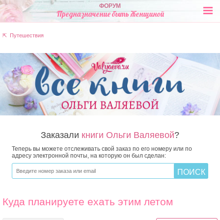
ФОРУМ
Предназначение быть Женщиной
⇱ Путешествия
Заказали
книги Ольги Валяевой
?
Теперь вы можете отслеживать свой заказ по его номеру или по
адресу электронной почты, на которую он был сделан:
Куда планируете ехать этим летом