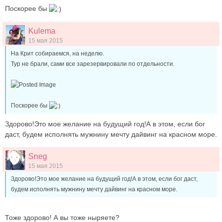
Поскорее бы
Kulema
15 мая 2015
На Крит собираемся, на неделю.
Тур не брали, сами все зарезервировали по отдельности.
Поскорее бы
Здорово!Это мое желание на будущий год!А в этом, если бог
даст, будем исполнять мужнину мечту дайвинг на красном море.
Sneg
15 мая 2015
Здорово!Это мое желание на будущий год!А в этом, если бог даст,
будем исполнять мужнину мечту дайвинг на красном море.
Тоже здорово! А вы тоже ныряете?