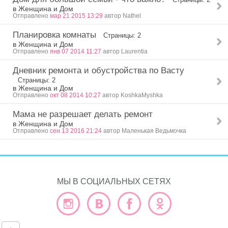
в Женщина и Дом
Отправлено
мар 21 2015 13:29
автор Nathel
Планировка комнаты
Страницы: 2
в Женщина и Дом
Отправлено
янв 07 2014 11:27
автор Laurentia
Дневник ремонта и обустройства по Васту
Страницы: 2
в Женщина и Дом
Отправлено
окт 08 2014 10:27
автор KoshkaMyshka
Мама не разрешает делать ремонт
в Женщина и Дом
Отправлено
сен 13 2016 21:24
автор Маленькая Ведьмочка
МЫ В СОЦИАЛЬНЫХ СЕТЯХ