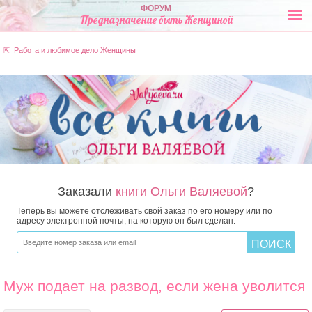
ФОРУМ
Предназначение быть Женщиной
⇱ Работа и любимое дело Женщины
Заказали
книги Ольги Валяевой
?
Теперь вы можете отслеживать свой заказ по его номеру или по
адресу электронной почты, на которую он был сделан:
Муж подает на развод, если жена уволится