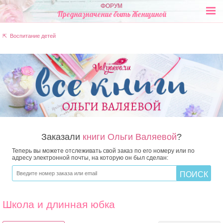
ФОРУМ
Предназначение быть Женщиной
⇱ Воспитание детей
Заказали
книги Ольги Валяевой
?
Теперь вы можете отслеживать свой заказ по его номеру или по
адресу электронной почты, на которую он был сделан:
Школа и длинная юбка