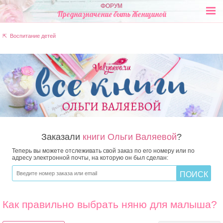
ФОРУМ
Предназначение быть Женщиной
⇱ Воспитание детей
Заказали
книги Ольги Валяевой
?
Теперь вы можете отслеживать свой заказ по его номеру или по
адресу электронной почты, на которую он был сделан:
Как правильно выбрать няню для малыша?