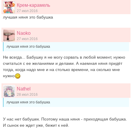
Крем-карамель
27 июл 2016
лучшая няня это бабушка
Naoko
27 июл 2016
лучшая няня это бабушка
Не всегда... Бабушку я не могу сорвать в любой момент, нужно
считаться с ее желаниями и делами. А наемная няня придёт
тогда, когда надо мне и на столько времени, на сколько мне
нужно
Nathel
28 июл 2016
лучшая няня это бабушка
У нас нет бабушек. Поэтому наша няня - приходящая бабушка.
И сынок ее ждет уже, бежит к ней.