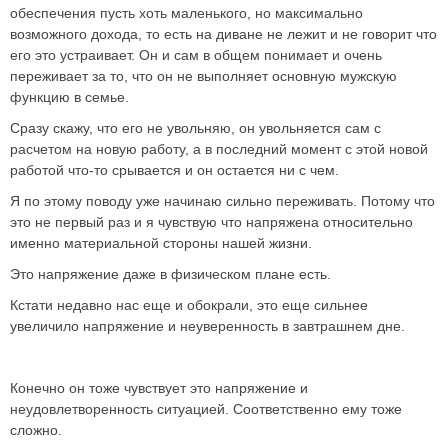
обеспечения пусть хоть маленького, но максимально
возможного дохода, то есть на диване не лежит и не говорит что
его это устраивает. Он и сам в общем понимает и очень
переживает за то, что он не выполняет основную мужскую
функцию в семье.
Сразу скажу, что его не увольняю, он увольняется сам с
расчетом на новую работу, а в последний момент с этой новой
работой что-то срывается и он остается ни с чем.
Я по этому поводу уже начинаю сильно переживать. Потому что
это не первый раз и я чувствую что напряжена относительно
именно материальной стороны нашей жизни.
Это напряжение даже в физическом плане есть.
Кстати недавно нас еще и обокрали, это еще сильнее
увеличило напряжение и неуверенность в завтрашнем дне.
Конечно он тоже чувствует это напряжение и
неудовлетворенность ситуацией. Соответственно ему тоже
сложно.