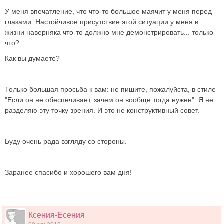
У меня впечатление, что что-то большое маячит у меня перед
глазами. Настойчивое присутствие этой ситуации у меня в
жизни наверняка что-то должно мне демонстрировать... только
что?
Как вы думаете?
Только большая просьба к вам: не пишите, пожалуйста, в стиле
"Если он не обеспечивает, зачем он вообще тогда нужен". Я не
разделяю эту точку зрения. И это не конструктивный совет.
Буду очень рада взгляду со стороны.
Заранее спасибо и хорошего вам дня!
Ксения-Есения