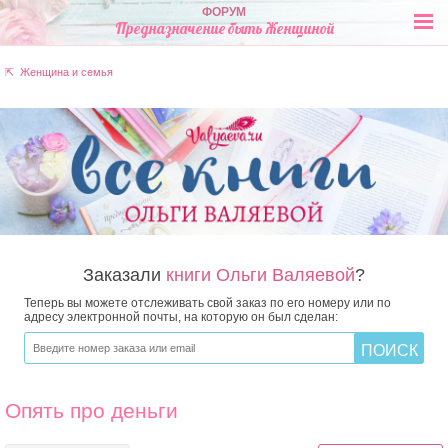
ФОРУМ
Предназначение быть Женщиной
⇱ Женщина и семья
Заказали
книги Ольги Валяевой
?
Теперь вы можете отслеживать свой заказ по его номеру или по
адресу электронной почты, на которую он был сделан:
Опять про деньги