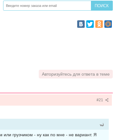
Авторизуйтесь для ответа в теме
#21
или грузчиком - ну как по мне - не вариант. Я