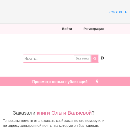
СМОТРЕТЬ
Войти
Регистрация
Эта тема
Просмотр новых публикаций
Заказали
книги Ольги Валяевой
?
Теперь вы можете отслеживать свой заказ по его номеру или
по адресу электронной почты, на которую он был сделан: