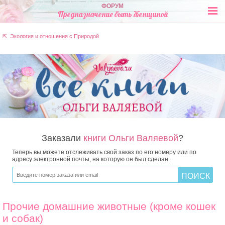
ФОРУМ
Предназначение быть Женщиной
⇱ Экология и отношения с Природой
Заказали
книги Ольги Валяевой
?
Теперь вы можете отслеживать свой заказ по его номеру или по
адресу электронной почты, на которую он был сделан:
Прочие домашние животные (кроме кошек
и собак)