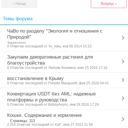
« Назад
Вперед »
Темы форума
ЧаВо по разделу "Экология и отношения с
Природой"
Закреплено
0 Ответов: последний от Yu_luka, янв 06 2014 15:22
Закупаем декоративные растения для
благоустройства
0 Ответов: последний от Любовь Кошкина, июн 25 2026 17:16
восстановление в Крыму
0 Ответов: последний от Freddie Marquardt, фев 25 2026 04:41
Конвертация USDT без AML: надежные
платформы и руководства
0 Ответов: последний от BobbyAnync, янв 29 2026 17:29
Кошки. Содержание и кормление
Страницы: 113
2 253 Ответов: последний от Kat*, июн 27 2021 11:58