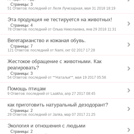
Страницы: 3
51 Ответов: последний от Леля Лучезарная, мая 31 2018 18:19
Эта продукция не тестируется на животных!
Страницы: 4
78 Ответов: последний от Олька Николаевна, янв 29 2018 11:31
Вегетарианство и кожаная обувь.
Страницы: 7
121 Ответов: последний от Nami, окт 02 2017 17:28
Жестокое обращение с животными. Как
реагировать?
Страницы: 3
54 Ответов: последний от **Наталья**, мая 19 2017 05:56
Помощь птицам
9 Ответов: последний от Laakha, апр 27 2017 08:45
как приготовить натуральный дезодорант?
Страницы: 2
29 Ответов: последний от Janka, мар 07 2017 21:25
Экология и отношения с людьми
Страницы: 2