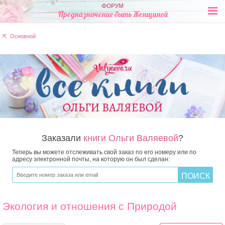
ФОРУМ
Предназначение быть Женщиной
⇱ Основной
Заказали
книги Ольги Валяевой
?
Теперь вы можете отслеживать свой заказ по его номеру или по
адресу электронной почты, на которую он был сделан:
Экология и отношения с Природой