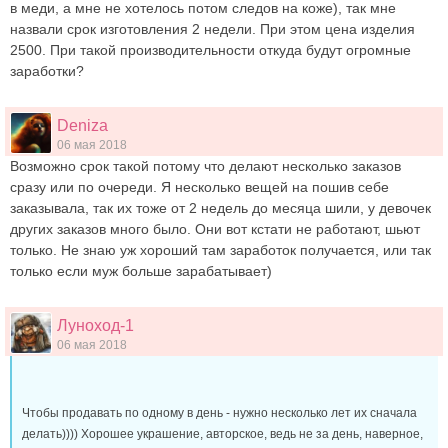
в меди, а мне не хотелось потом следов на коже), так мне
назвали срок изготовления 2 недели. При этом цена изделия
2500. При такой производительности откуда будут огромные
заработки?
Deniza
06 мая 2018
Возможно срок такой потому что делают несколько заказов
сразу или по очереди. Я несколько вещей на пошив себе
заказывала, так их тоже от 2 недель до месяца шили, у девочек
других заказов много было. Они вот кстати не работают, шьют
только. Не знаю уж хороший там заработок получается, или так
только если муж больше зарабатывает)
Луноход-1
06 мая 2018
Чтобы продавать по одному в день - нужно несколько лет их сначала
делать)))) Хорошее украшение, авторское, ведь не за день, наверное,