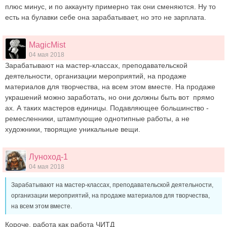
плюс минус, и по аккаунту примерно так они сменяются. Ну то
есть на булавки себе она зарабатывает, но это не зарплата.
MagicMist
04 мая 2018
Зарабатывают на мастер-классах, преподавательской
деятельности, организации мероприятий, на продаже
материалов для творчества, на всем этом вместе. На продаже
украшений можно заработать, но они должны быть вот прямо
ах. А таких мастеров единицы. Подавляющее большинство -
ремесленники, штампующие однотипные работы, а не
художники, творящие уникальные вещи.
Луноход-1
04 мая 2018
Зарабатывают на мастер-классах, преподавательской деятельности,
организации мероприятий, на продаже материалов для творчества,
на всем этом вместе.
Короче, работа как работа ЧИТД