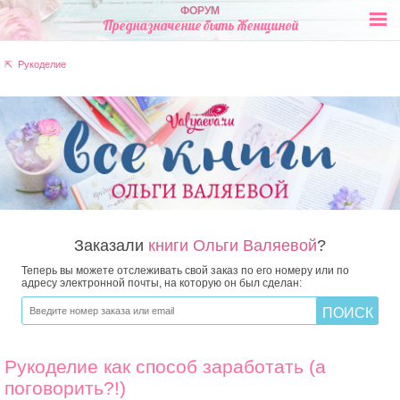
ФОРУМ
Предназначение быть Женщиной
⇱ Рукоделие
Заказали
книги Ольги Валяевой
?
Теперь вы можете отслеживать свой заказ по его номеру или по
адресу электронной почты, на которую он был сделан:
Рукоделие как способ заработать (а
поговорить?!)