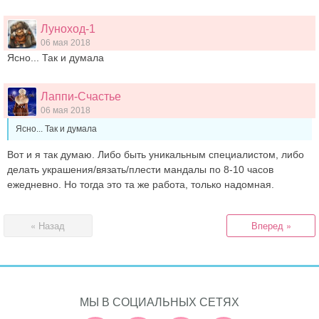
Луноход-1
06 мая 2018
Ясно... Так и думала
Лаппи-Счастье
06 мая 2018
Ясно... Так и думала
Вот и я так думаю. Либо быть уникальным специалистом, либо
делать украшения/вязать/плести мандалы по 8-10 часов
ежедневно. Но тогда это та же работа, только надомная.
« Назад
Вперед »
МЫ В СОЦИАЛЬНЫХ СЕТЯХ