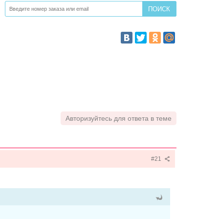
Авторизуйтесь для ответа в теме
#21