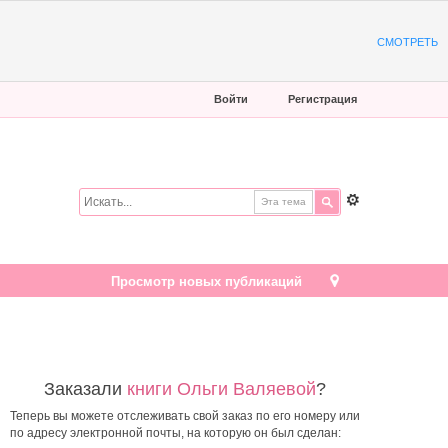
СМОТРЕТЬ
Войти
Регистрация
Эта тема
Просмотр новых публикаций
Заказали
книги Ольги Валяевой
?
Теперь вы можете отслеживать свой заказ по его номеру или
по адресу электронной почты, на которую он был сделан: