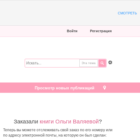
СМОТРЕТЬ
Войти
Регистрация
Эта тема
Просмотр новых публикаций
Заказали
книги Ольги Валяевой
?
Теперь вы можете отслеживать свой заказ по его номеру или
по адресу электронной почты, на которую он был сделан: