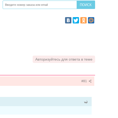
Авторизуйтесь для ответа в теме
#81