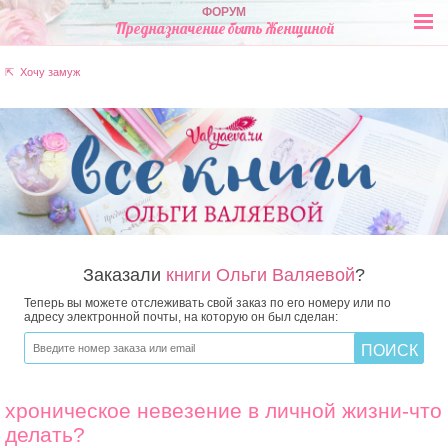
ФОРУМ
Предназначение быть Женщиной
⇱ Хочу замуж
Заказали
книги Ольги Валяевой
?
Теперь вы можете отслеживать свой заказ по его номеру или по
адресу электронной почты, на которую он был сделан:
хроническое невезение в личной жизни-что
делать?