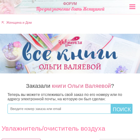
ФОРУМ
Предназначение быть Женщиной
⇱ Женщина и Дом
Заказали
книги Ольги Валяевой
?
Теперь вы можете отслеживать свой заказ по его номеру или по
адресу электронной почты, на которую он был сделан:
Увлажнитель/очиститель воздуха